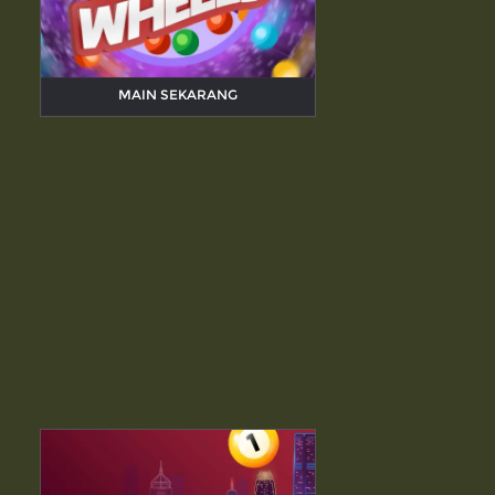
MAIN SEKARANG