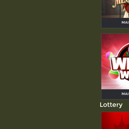
MAI
MAI
Lottery