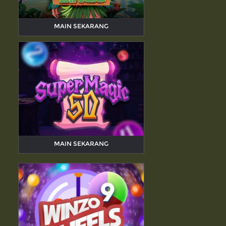
MAIN SEKARANG
MAIN SEKARANG