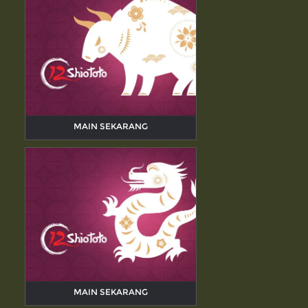
MAIN SEKARANG
MAIN SEKARANG