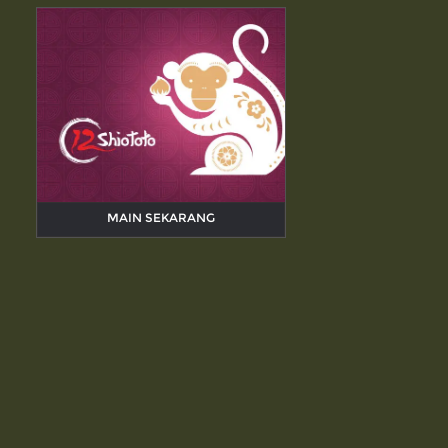
MAIN SEKARANG