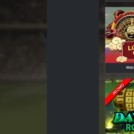
MAI
PROMO