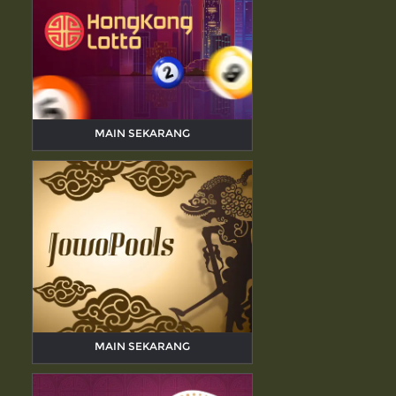
MAIN SEKARANG
MAIN SEKARANG